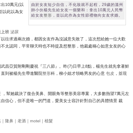
出10萬元(以
由於女友短少自信，不化妝就不起程，29歲的溫州
帥小伙楊先生給女友一個樂和：拿出10萬元人民幣
並以此以為女
給女友
整形
，並以此作為女性節禮物向女友求婚。
漢上班
泌尿
『以往求過兩次婚，都因女友作為沒誠意失敗了，這次想給她一位大歡
情不太認同，平常聊天時也不時提及想整形，他裁處稱心如意女友的心
武昌亞貿附剛剛慶祝『三八節』。昨(7)日早上8點，楊先生就先拿著鮮
，直到被楊先生帶進醫院
整形
科，柳小姐才領略男友的心意
包皮
，並現
 ，幫她裁決了復合美鼻、開眼角等整形美容專案，大多數熱望7萬元左
自信心，但不是唯一的門道，愛美女士容許針對自己的具體情景 裁
姦
｜
隆鼻
｜
老酒
｜
motel
｜
植髮