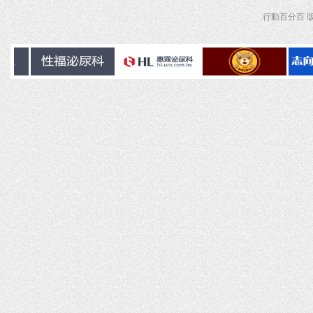
行動百分百 版權所