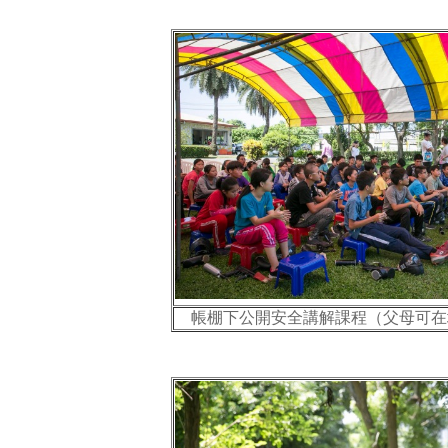
帳棚下公開安全講解課程（父母可在