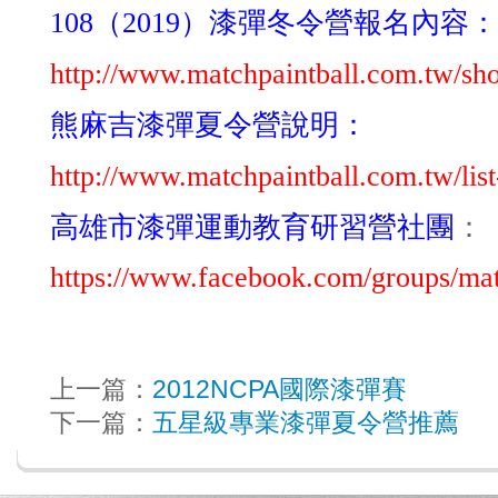
108
（
2019
）漆彈冬令營報名內容：
http://www.matchpaintball.com.tw/s
熊麻吉漆彈夏令營說明：
http://www.matchpaintball.com.tw/lis
高雄市漆彈運動教育研習營社團
：
https://www.facebook.com/groups/mat
上一篇：
2012NCPA國際漆彈賽
下一篇：
五星級專業漆彈夏令營推薦