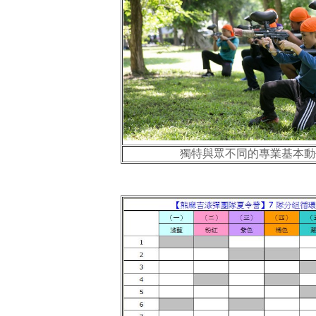
獨特與眾不同的專業基本動