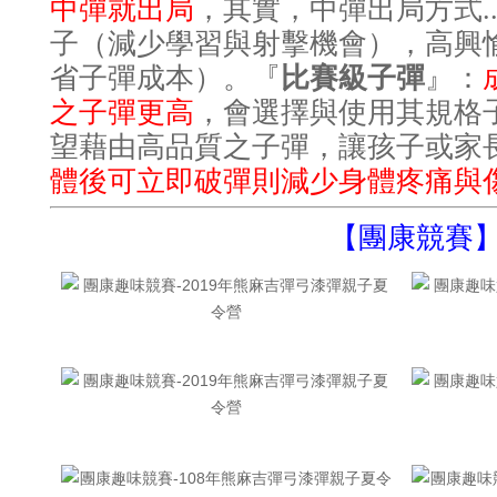
中彈就出局
，其實，中彈出局方式.
子（減少學習與射擊機會），高興
省子彈成本）。『
比賽級子彈
』：
之子彈更高
，會選擇與使用其規格
望藉由高品質之子彈，讓孩子或家
體後可立即破彈則減少身體疼痛與
【團康競賽