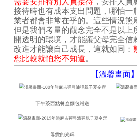
需要安排特別人員接待
，安排人員
接待時也有成本支出問題，哪怕一
業者都會非常在乎的。這些情況熊
但是我們考量的觀念完全不是以上
開透明的環境，才能讓父母完全信
改進才能讓自己成長，這就如同：
您比較就怕您不知道
。
【溫馨畫面
下午茶西點餐盒麵包贈送
母愛的光輝