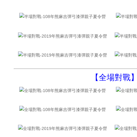
【全場對戰