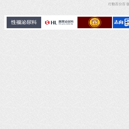
行動百分百 版權所