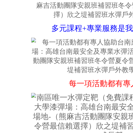
多元課程+專業服務是
每一項活動都有專