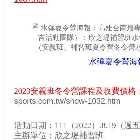
水彈夏令營海
2023
安親班冬令營課程及收費價格
sports.com.tw/show-1032.htm
活動日期：
111（2022）.8.19
（週
主辦單位：
欣之堤補習班