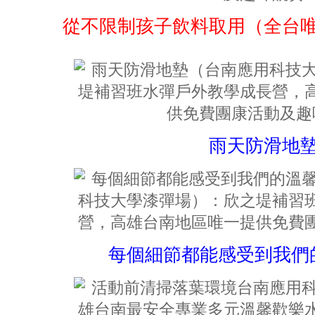
從不限制孩子飲料取用（全台
雨天防滑地
每個細節都能感受到我們