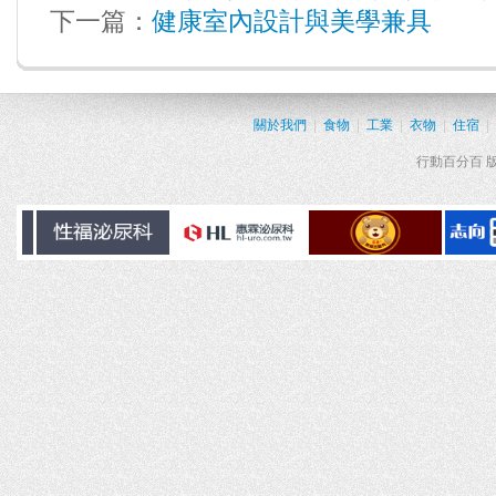
下一篇：
健康室內設計與美學兼具
關於我們
|
食物
|
工業
|
衣物
|
住宿
|
行動百分百 版權所