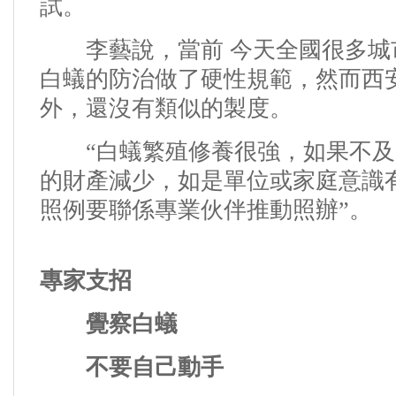
試。
李藝說，當前 今天全國很多城
白蟻的防治做了硬性規範，然而西
外，還沒有類似的製度。
“白蟻繁殖修養
很強，如果不及
的財產減少，如是單位或家庭意識
照例要聯係專業伙伴推動照辦”。
專家支招
覺察白蟻
不要自己動手