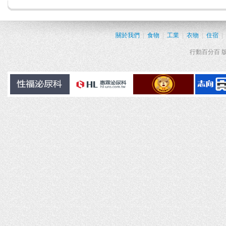
關於我們
|
食物
|
工業
|
衣物
|
住宿
|
行動百分百 版權所